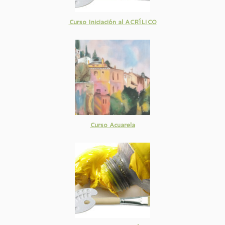
Curso Iniciación al ACRÍLICO
Curso Acuarela