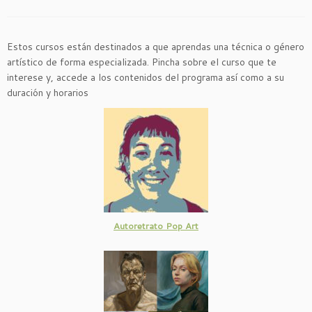
Estos cursos están destinados a que aprendas una técnica o género
artístico de forma especializada. Pincha sobre el curso que te
interese y, accede a los contenidos del programa así como a su
duración y horarios
Autoretrato Pop Art