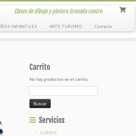
Clases de dibujo y pintura Granada centro
ÑOS INFANTILES
ARTE TURISMO
Contacto
Carrito
No hay productos en el carrito.
Buscar:
Servicios
CURSOS