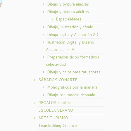
Dibujo y pintura niño/as
Dibujo y pintura adultos
Especialidades
Dibujo, ilustración y cómic
Dibujo digital y Animación 2D
Ilustración Digital y Diseño
Audiovisual + IA
Preparación ciclos formativos-
selectividad
Dibujo y color para tatuadores
SÁBADOS CONARTE
Monográficos por la mañana
Dibujo con modelo desnudo
REGALOS conArte
ESCUELA VERANO
ARTE TURISMO
Teambuilding Creativo