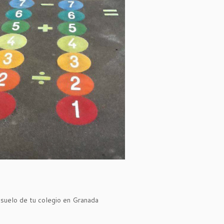
 suelo de tu colegio en Granada