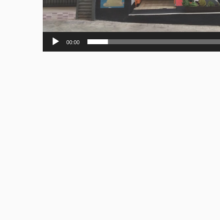
00:00