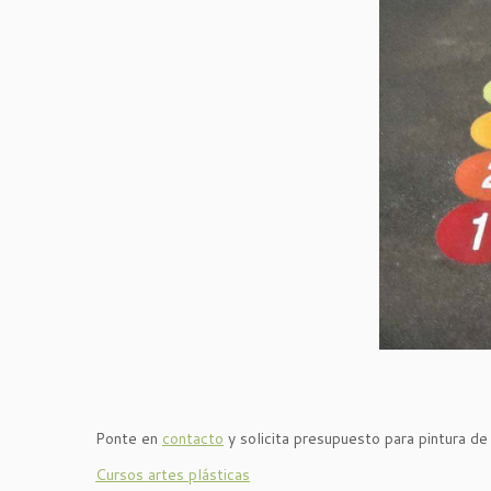
Ponte en
contacto
y solicita presupuesto para pintura de
Cursos artes plásticas