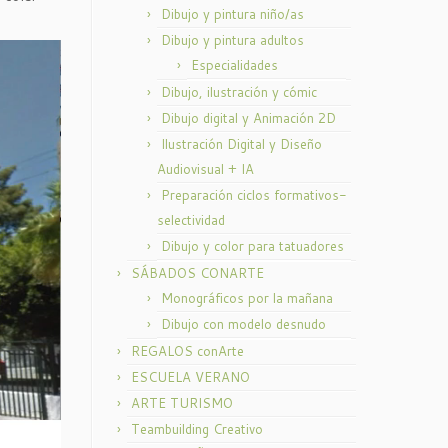
Dibujo y pintura niño/as
Dibujo y pintura adultos
Especialidades
Dibujo, ilustración y cómic
Dibujo digital y Animación 2D
Ilustración Digital y Diseño
Audiovisual + IA
Preparación ciclos formativos-
selectividad
Dibujo y color para tatuadores
SÁBADOS CONARTE
Monográficos por la mañana
Dibujo con modelo desnudo
REGALOS conArte
ESCUELA VERANO
ARTE TURISMO
Teambuilding Creativo