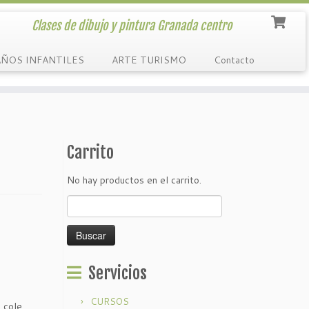
Clases de dibujo y pintura Granada centro
ÑOS INFANTILES
ARTE TURISMO
Contacto
Carrito
No hay productos en el carrito.
Buscar:
Servicios
CURSOS
 cole.