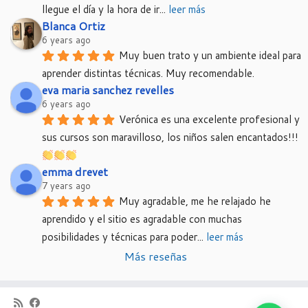
llegue el día y la hora de ir
... 
leer más
Blanca Ortiz
6 years ago
Muy buen trato y un ambiente ideal para 
aprender distintas técnicas. Muy recomendable.
eva maria sanchez revelles
6 years ago
Verónica es una excelente profesional y 
sus cursos son maravilloso, los niños salen encantados!!!
emma drevet
7 years ago
Muy agradable, me he relajado he 
aprendido y el sitio es agradable con muchas 
posibilidades y técnicas para poder
... 
leer más
Más reseñas