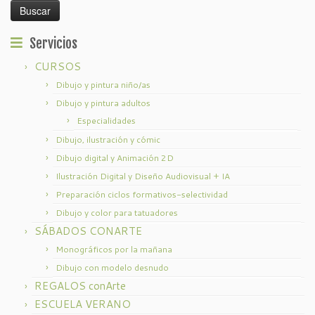
Servicios
CURSOS
Dibujo y pintura niño/as
Dibujo y pintura adultos
Especialidades
Dibujo, ilustración y cómic
Dibujo digital y Animación 2D
Ilustración Digital y Diseño Audiovisual + IA
Preparación ciclos formativos-selectividad
Dibujo y color para tatuadores
SÁBADOS CONARTE
Monográficos por la mañana
Dibujo con modelo desnudo
REGALOS conArte
ESCUELA VERANO