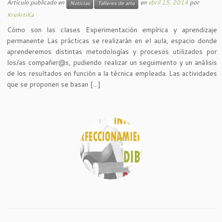
Artículo publicado en
en
abril 15, 2014
por
Noticias
Talleres de arte
KreArtiKa
Cómo son las clases Experimentación empírica y aprendizaje
permanente Las prácticas se realizarán en el aula, espacio donde
aprenderemos distintas metodologías y procesos utilizados por
los/as compañer@s, pudiendo realizar un seguimiento y un análisis
de los resultados en función a la técnica empleada. Las actividades
que se proponen se basan […]