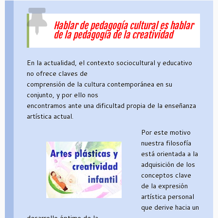
Hablar de pedagogía cultural es hablar
de la pedagogía de la creatividad
En la actualidad, el contexto sociocultural y educativo
no ofrece claves de
comprensión de la cultura contemporánea en su
conjunto, y por ello nos
encontramos ante una dificultad propia de la enseñanza
artística actual.
Por este motivo
nuestra filosofía
está orientada a la
adquisición de los
conceptos clave
de la expresión
artística personal
que derive hacia un