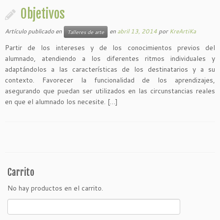
Objetivos
Artículo publicado en
en
abril 13, 2014
por
KreArtiKa
Talleres de arte
Partir de los intereses y de los conocimientos previos del
alumnado, atendiendo a los diferentes ritmos individuales y
adaptándolos a las características de los destinatarios y a su
contexto. Favorecer la funcionalidad de los aprendizajes,
asegurando que puedan ser utilizados en las circunstancias reales
en que el alumnado los necesite. […]
Carrito
No hay productos en el carrito.
Buscar: