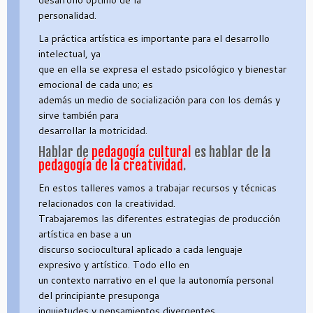
desarrollo óptimo de la
personalidad.
La práctica artística es importante para el desarrollo
intelectual, ya
que en ella se expresa el estado psicológico y bienestar
emocional de cada uno; es
además un medio de socialización para con los demás y
sirve también para
desarrollar la motricidad.
Hablar de
pedagogía cultural
es hablar de la
pedagogía de la creatividad
.
En estos talleres vamos a trabajar recursos y técnicas
relacionados con la creatividad.
Trabajaremos las diferentes estrategias de producción
artística en base a un
discurso sociocultural aplicado a cada lenguaje
expresivo y artístico. Todo ello en
un contexto narrativo en el que la autonomía personal
del principiante presuponga
inquietudes y pensamientos divergentes.